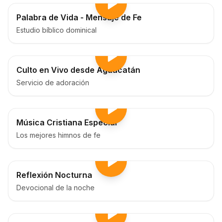
Palabra de Vida - Mensaje de Fe
Estudio bíblico dominical
Culto en Vivo desde Aguacatán
Servicio de adoración
Música Cristiana Especial
Los mejores himnos de fe
Reflexión Nocturna
Devocional de la noche