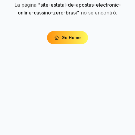
La página
"
site-estatal-de-apostas-electronic-
online-cassino-zero-brasi
"
no se encontró.
Go Home