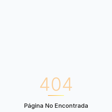
404
Página No Encontrada