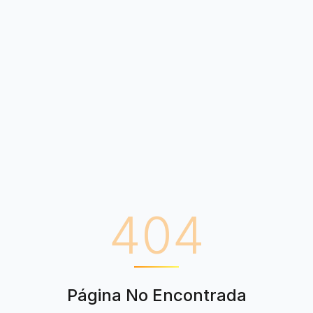
404
Página No Encontrada