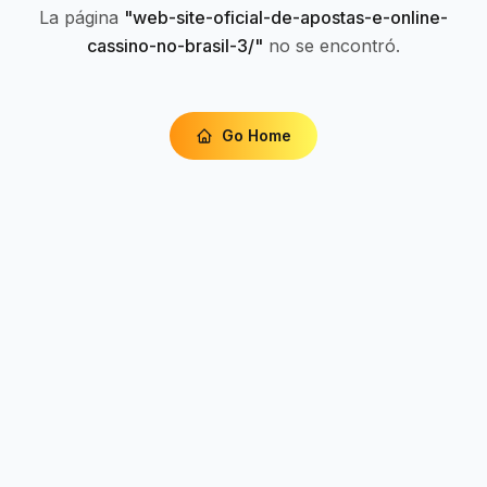
La página
"
web-site-oficial-de-apostas-e-online-
cassino-no-brasil-3/
"
no se encontró.
Go Home