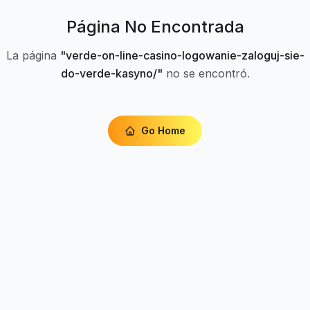
Página No Encontrada
La página
"
verde-on-line-casino-logowanie-zaloguj-sie-
do-verde-kasyno/
"
no se encontró.
Go Home