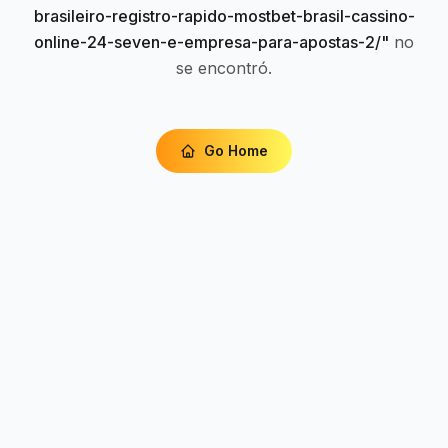
brasileiro-registro-rapido-mostbet-brasil-cassino-
online-24-seven-e-empresa-para-apostas-2/
"
no
se encontró.
Go Home