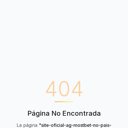
404
Página No Encontrada
La página
"
site-oficial-ag-mostbet-no-pais-