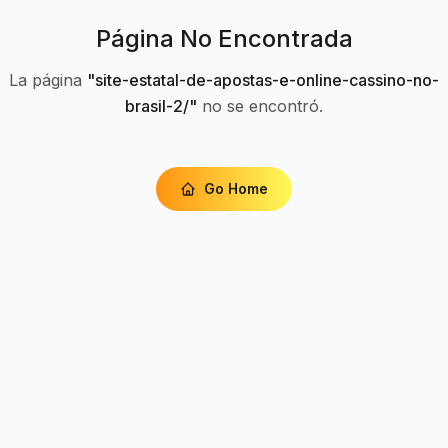
Página No Encontrada
La página
"
site-estatal-de-apostas-e-online-cassino-no-
brasil-2/
"
no se encontró.
Go Home