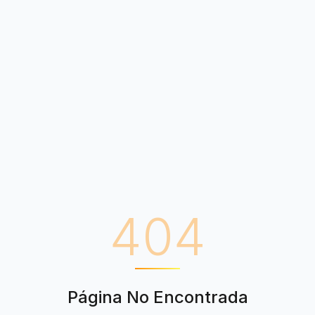
404
Página No Encontrada