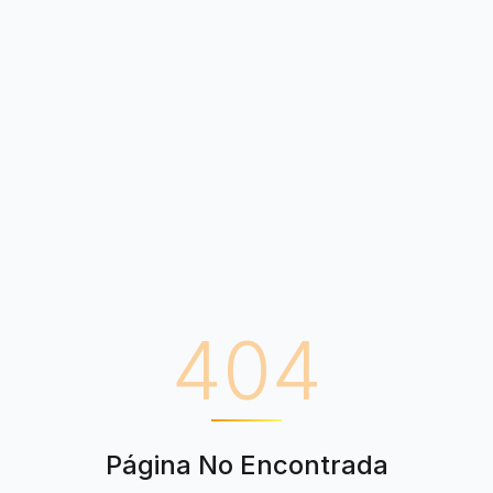
404
Página No Encontrada