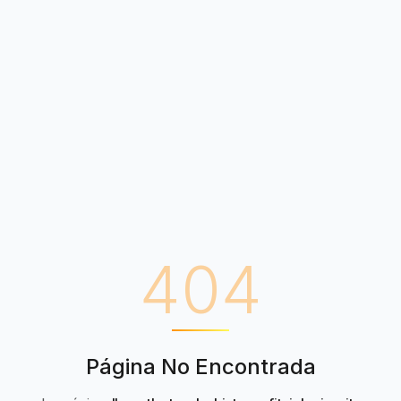
404
Página No Encontrada