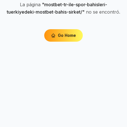
La página
"
mostbet-tr-ile-spor-bahisleri-
tuerkiyedeki-mostbet-bahis-sirket/
"
no se encontró.
Go Home