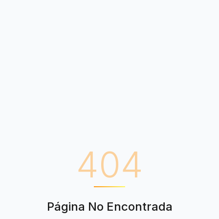
404
Página No Encontrada