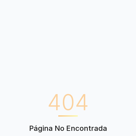
404
Página No Encontrada