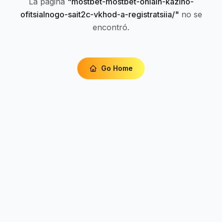
La página
"
mostbet-mostbet-onlain-kazino-
ofitsialnogo-sait2c-vkhod-a-registratsiia/
"
no se
encontró.
Go Home