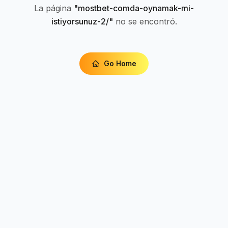
La página
"
mostbet-comda-oynamak-mi-
istiyorsunuz-2/
"
no se encontró.
Go Home