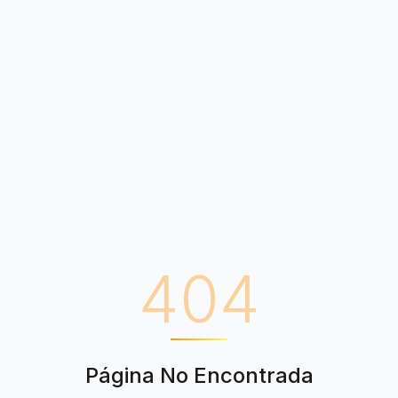
404
Página No Encontrada