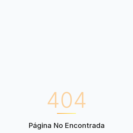
404
Página No Encontrada