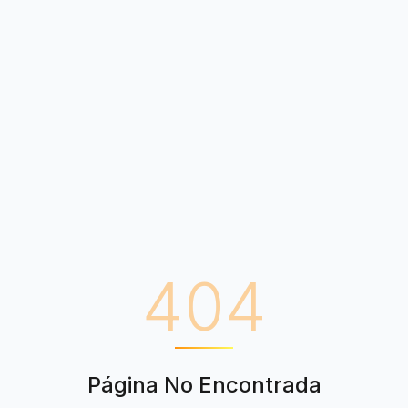
404
Página No Encontrada