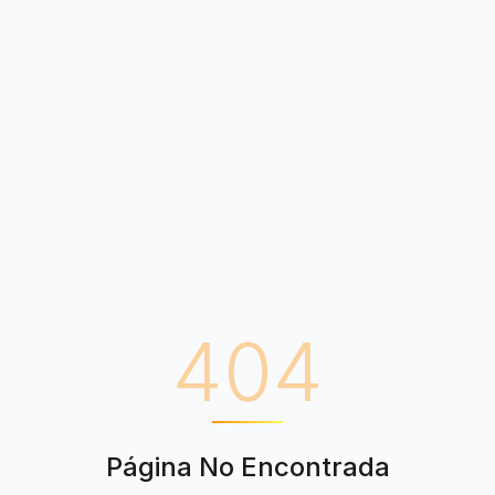
404
Página No Encontrada