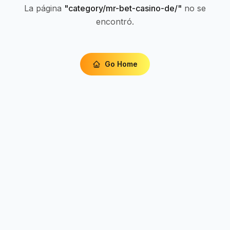
La página
"
category/mr-bet-casino-de/
"
no se
encontró.
Go Home