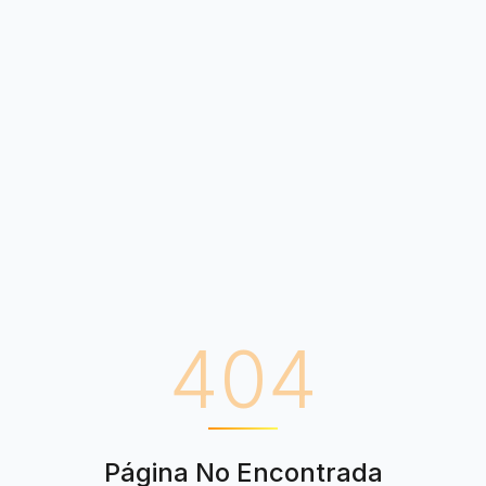
404
Página No Encontrada