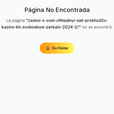
Página No Encontrada
La página
"
casino-x-com-ofitsialnyi-sait-prokhod2c-
kazino-kh-svobodnoe-zerkalo-2024-2/
"
no se encontró.
Go Home