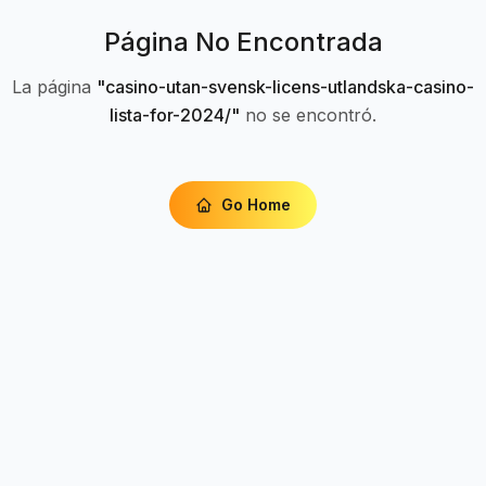
Página No Encontrada
La página
"
casino-utan-svensk-licens-utlandska-casino-
lista-for-2024/
"
no se encontró.
Go Home