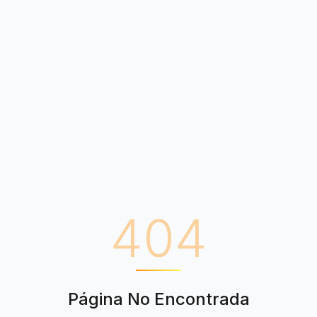
404
Página No Encontrada