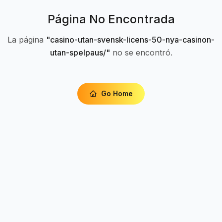
Página No Encontrada
La página
"
casino-utan-svensk-licens-50-nya-casinon-
utan-spelpaus/
"
no se encontró.
Go Home