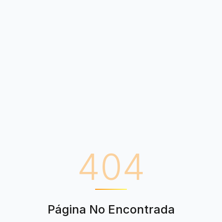
404
Página No Encontrada