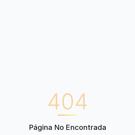
404
Página No Encontrada