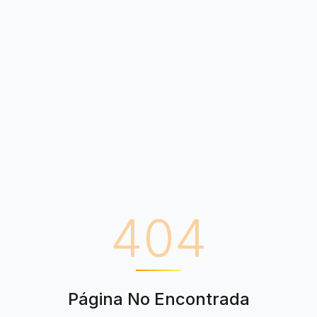
404
Página No Encontrada