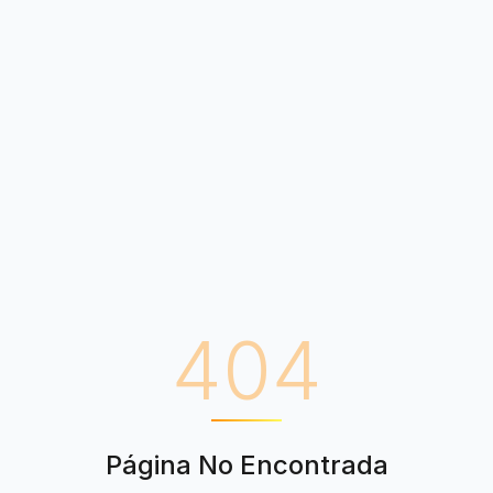
404
Página No Encontrada