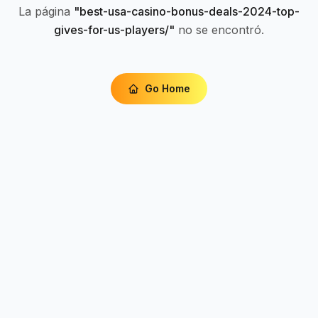
La página
"
best-usa-casino-bonus-deals-2024-top-
gives-for-us-players/
"
no se encontró.
Go Home