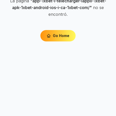
La página
"
app-1xbet-i-telecharger-lappli-1xbet-
apk-1xbet-android-ios-i-ca-1xbet-com/
"
no se
encontró.
Go Home