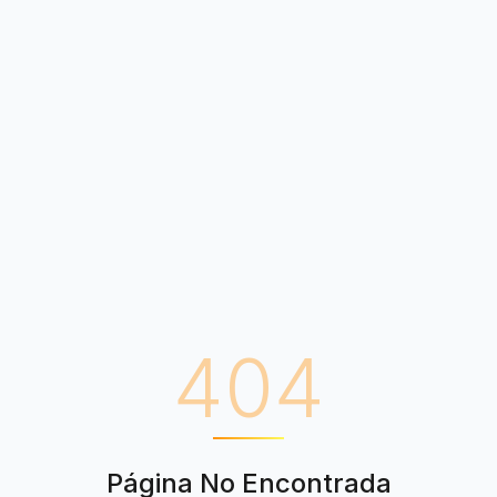
404
Página No Encontrada